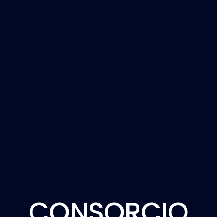
CONSORCIO