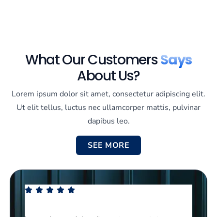
What Our Customers
Says
About Us?
Lorem ipsum dolor sit amet, consectetur adipiscing elit.
Ut elit tellus, luctus nec ullamcorper mattis, pulvinar
dapibus leo.
SEE MORE