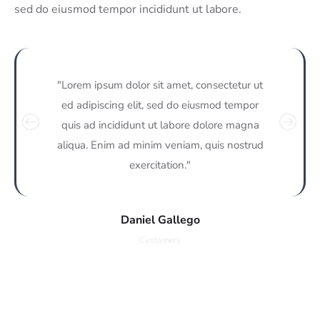
sed do eiusmod tempor incididunt ut labore.
"Lorem ipsum dolor sit amet, consectetur ut
ed adipiscing elit, sed do eiusmod tempor
quis ad incididunt ut labore dolore magna
aliqua. Enim ad minim veniam, quis nostrud
exercitation."
Daniel Gallego
Customers